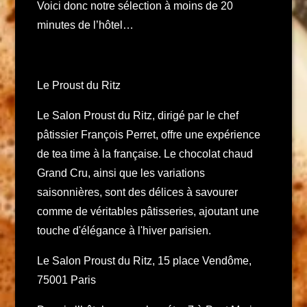
Voici donc notre sélection à moins de 20
minutes de l’hôtel…
Le Proust du Ritz
Le Salon Proust du Ritz, dirigé par le chef
pâtissier François Perret, offre une expérience
de tea time à la française. Le chocolat chaud
Grand Cru, ainsi que les variations
saisonnières, sont des délices à savourer
comme de véritables pâtisseries, ajoutant une
touche d'élégance à l'hiver parisien.
Le Salon Proust du Ritz, 15 place Vendôme,
75001 Paris