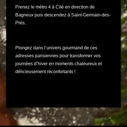
Prenez le métro 4 à Cité en direction de
Bagneux puis descendez à Saint-Germain-des-
Prés.
Plongez dans l’univers gourmand de ces
adresses parisiennes pour transformer vos
journées d’hiver en moments chaleureux et
délicieusement réconfortants !