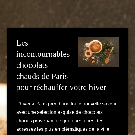
Les
incontournables
chocolats
chauds de Paris
pour réchauffer votre hiver
L’hiver à Paris prend une toute nouvelle saveur
avec une sélection exquise de chocolats
chauds provenant de quelques-unes des
adresses les plus emblématiques de la ville.