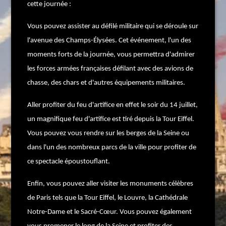
cette journée :
Vous pouvez assister au défilé militaire qui se déroule sur
l'avenue des Champs-Élysées. Cet événement, l'un des
moments forts de la journée, vous permettra d'admirer
les forces armées françaises défilant avec des avions de
chasse, des chars et d'autres équipements militaires.
Aller profiter du feu d'artifice en effet le soir du 14 juillet,
un magnifique feu d'artifice est tiré depuis la Tour Eiffel.
Vous pouvez vous rendre sur les berges de la Seine ou
dans l'un des nombreux parcs de la ville pour profiter de
ce spectacle époustouflant.
Enfin, vous pouvez aller visiter les monuments célèbres
de Paris tels que la Tour Eiffel, le Louvre, la Cathédrale
Notre-Dame et le Sacré-Cœur. Vous pouvez également