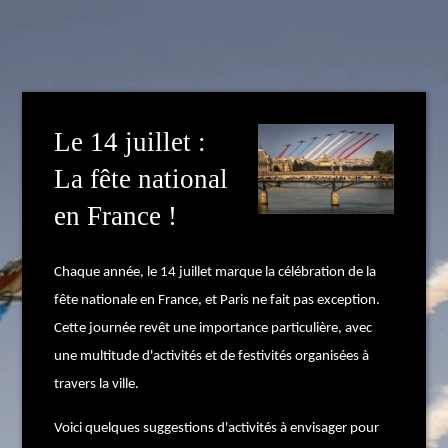
Le 14 juillet :
La fête national
en France !
Chaque année, le 14 juillet marque la célébration de la
fête nationale en France, et Paris ne fait pas exception.
Cette journée revêt une importance particulière, avec
une multitude d'activités et de festivités organisées à
travers la ville.
Voici quelques suggestions d'activités à envisager pour