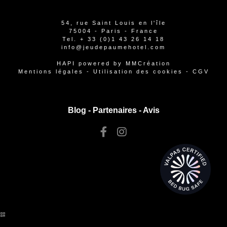
54, rue Saint Louis en l'île
75004 - Paris - France
Tel.
+ 33 (0)1 43 26 14 18
info@jeudepaumehotel.com
HAPI
powered by
MMCréation
Mentions légales
-
Utilisation des cookies
-
CGV
Blog -
Partenaires
-
Avis