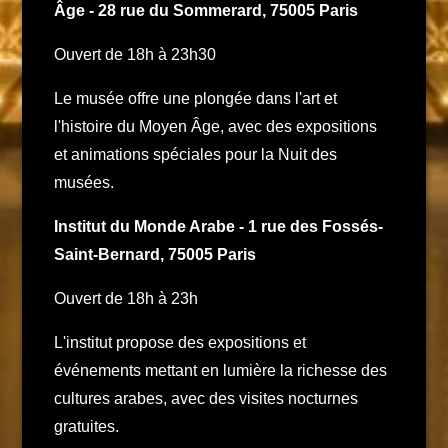
Âge - 28 rue du Sommerard, 75005 Paris
Ouvert de 18h à 23h30
Le musée offre une plongée dans l'art et
l'histoire du Moyen Âge, avec des expositions
et animations spéciales pour la Nuit des
musées.
Institut du Monde Arabe - 1 rue des Fossés-
Saint-Bernard, 75005 Paris
Ouvert de 18h à 23h
L'institut propose des expositions et
événements mettant en lumière la richesse des
cultures arabes, avec des visites nocturnes
gratuites. ​