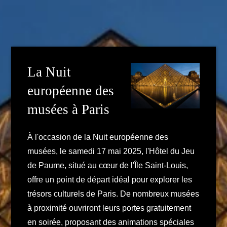
La Nuit
européenne des
musées à Paris
À l'occasion de la Nuit européenne des
musées, le samedi 17 mai 2025, l'Hôtel du Jeu
de Paume, situé au cœur de l'Île Saint-Louis,
offre un point de départ idéal pour explorer les
trésors culturels de Paris. De nombreux musées
à proximité ouvriront leurs portes gratuitement
en soirée, proposant des animations spéciales