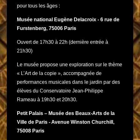
pour tous les âges :
Musée national Eugène Delacroix - 6 rue de
Furstenberg, 75006 Paris
Ouvert de 17h30 à 22h (dernière entrée à
21h30)
Le musée propose une exploration sur le thème
« L’Art de la copie », accompagnée de
performances musicales dans le jardin par des
élèves du Conservatoire Jean-Philippe
Rameau à 19h30 et 20h30. ​
Petit Palais – Musée des Beaux-Arts de la
Ville de Paris - Avenue Winston Churchill,
75008 Paris