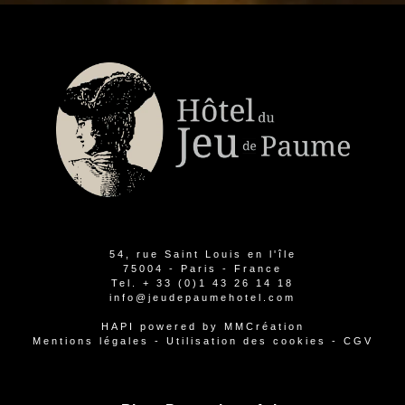
54, rue Saint Louis en l'île
75004 - Paris - France
Tel.
+ 33 (0)1 43 26 14 18
info@jeudepaumehotel.com
HAPI
powered by
MMCréation
Mentions légales
-
Utilisation des cookies
-
CGV