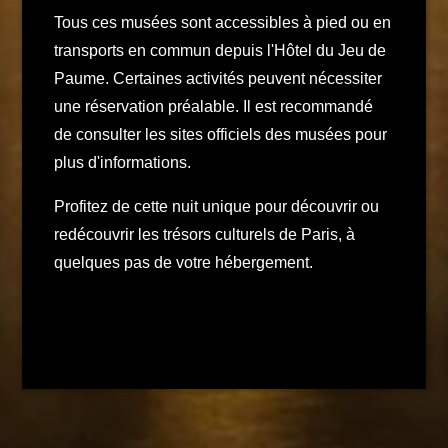
Tous ces musées sont accessibles à pied ou en
transports en commun depuis l'Hôtel du Jeu de
Paume. Certaines activités peuvent nécessiter
une réservation préalable. Il est recommandé
de consulter les sites officiels des musées pour
plus d'informations.​
Profitez de cette nuit unique pour découvrir ou
redécouvrir les trésors culturels de Paris, à
quelques pas de votre hébergement.