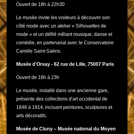
Ouvert de 18h à 22h30
Le musée invite les visiteurs à découvrir son
côté mode avec un atelier « Silhouettes de
mode » et un défilé mêlant musique, danse et
comédie, en partenariat avec le Conservatoire
Camille Saint-Saëns. ​
Musée d'Orsay - 62 rue de Lille, 75007 Paris
Ouvert de 18h à 23h
Le musée, installé dans une ancienne gare,
présente des collections d'art occidental de
1848 à 1914, incluant peintures, sculptures et
arts décoratifs.
Musée de Cluny – Musée national du Moyen