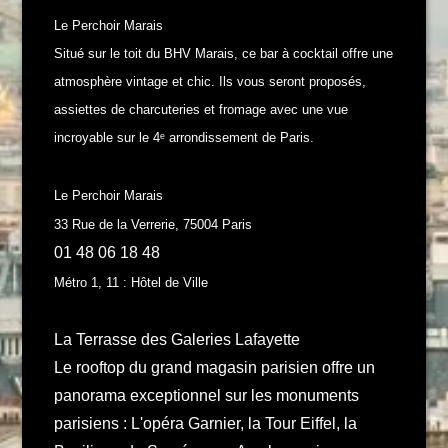
Le Perchoir Marais
Situé sur le toit du BHV Marais, ce bar à cocktail offre une
atmosphère vintage et chic. Ils vous seront proposés,
assiettes de charcuteries et fromage avec une vue
incroyable sur le 4ᵉ arrondissement de Paris.
Le Perchoir Marais
33 Rue de la Verrerie, 75004 Paris
01 48 06 18 48
Métro 1, 11 : Hôtel de Ville
La Terrasse des Galeries Lafayette
Le rooftop du grand magasin parisien offre un
panorama exceptionnel sur les monuments
parisiens : L'opéra Garnier, la Tour Eiffel, la