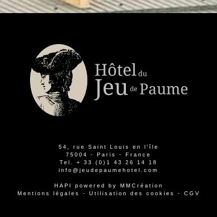
54, rue Saint Louis en l'île
75004 - Paris - France
Tel.
+ 33 (0)1 43 26 14 18
info@jeudepaumehotel.com
HAPI
powered by
MMCréation
Mentions légales
-
Utilisation des cookies
-
CGV