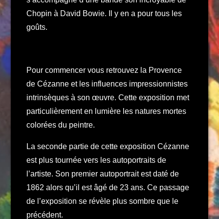
Chopin à David Bowie. Il y en a pour tous les
goûts.
Pour commencer vous retrouvez la Provence
de Cézanne et les influences impressionnistes
intrinsèques à son œuvre. Cette exposition met
particulièrement en lumière les natures mortes
colorées du peintre.
La seconde partie de cette exposition Cézanne
est plus tournée vers les autoportraits de
l’artiste. Son premier autoportrait est daté de
1862 alors qu’il est âgé de 23 ans. Ce passage
de l’exposition se révèle plus sombre que le
précédent.