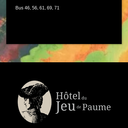
Bus 46, 56, 61, 69, 71