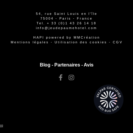
54, rue Saint Louis en l'île
75004 - Paris - France
Tel.
+ 33 (0)1 43 26 14 18
info@jeudepaumehotel.com
HAPI
powered by
MMCréation
Mentions légales
-
Utilisation des cookies
-
CGV
Blog -
Partenaires
-
Avis