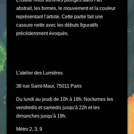
abstrait, les formes, le mouvement et la couleur
représentant l’artiste. Cette partie fait une
cassure nette avec les débuts figuratifs
précédemment évoqués.
L’atelier des Lumières
38 rue Saint-Maur, 75011 Paris
Du lundi au jeudi de 10h à 18h. Nocturnes les
vendredis et samedis jusqu'à 22h et les
dimanches jusqu'à 19h.
Métro 2, 3, 9