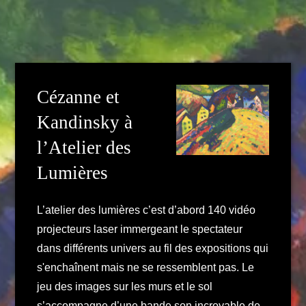
Cézanne et
Kandinsky à
l’Atelier des
Lumières
L’atelier des lumières c’est d’abord 140 vidéo
projecteurs laser immergeant le spectateur
dans différents univers au fil des expositions qui
s'enchaînent mais ne se ressemblent pas. Le
jeu des images sur les murs et le sol
s’accompagne d’une bande son incroyable de