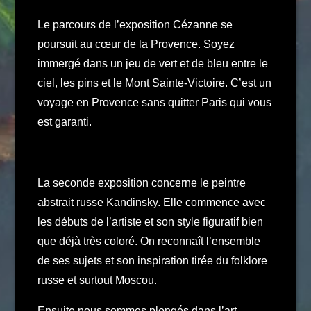
Le parcours de l’exposition Cézanne se
poursuit au cœur de la Provence. Soyez
immergé dans un jeu de vert et de bleu entre le
ciel, les pins et le Mont Sainte-Victoire. C’est un
voyage en Provence sans quitter Paris qui vous
est garanti.
La seconde exposition concerne le peintre
abstrait russe Kandinsky. Elle commence avec
les débuts de l’artiste et son style figuratif bien
que déjà très coloré. On reconnaît l’ensemble
de ses sujets et son inspiration tirée du folklore
russe et surtout Moscou.
Ensuite nous sommes plongés dans l’art