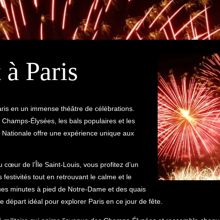
 à Paris
aris en un immense théâtre de célébrations.
les Champs-Élysées, les bals populaires et les
te Nationale offre une expérience unique aux
cœur de l’Île Saint-Louis, vous profitez d’un
festivités tout en retrouvant le calme et le
ques minutes à pied de Notre-Dame et des quais
e départ idéal pour explorer Paris en ce jour de fête.