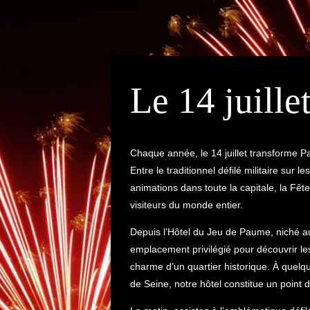
Le 14 juillet
Chaque année, le 14 juillet transforme P
Entre le traditionnel défilé militaire sur 
animations dans toute la capitale, la Fê
visiteurs du monde entier.
Depuis l’Hôtel du Jeu de Paume, niché au 
emplacement privilégié pour découvrir les 
charme d’un quartier historique. À quel
de Seine, notre hôtel constitue un point d