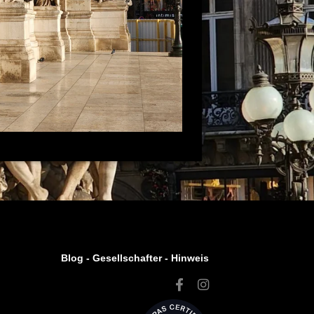
Blog -
Gesellschafter
-
Hinweis