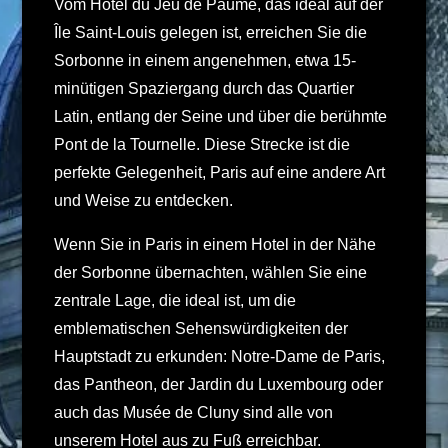
Vom Hôtel du Jeu de Paume, das ideal auf der
Île Saint-Louis gelegen ist, erreichen Sie die
Sorbonne in einem angenehmen, etwa 15-
minütigen Spaziergang durch das Quartier
Latin, entlang der Seine und über die berühmte
Pont de la Tournelle. Diese Strecke ist die
perfekte Gelegenheit, Paris auf eine andere Art
und Weise zu entdecken.
Wenn Sie in Paris in einem Hotel in der Nähe
der Sorbonne übernachten, wählen Sie eine
zentrale Lage, die ideal ist, um die
emblematischen Sehenswürdigkeiten der
Hauptstadt zu erkunden: Notre-Dame de Paris,
das Pantheon, der Jardin du Luxembourg oder
auch das Musée de Cluny sind alle von
unserem Hotel aus zu Fuß erreichbar.