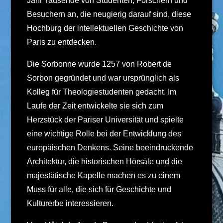
Jahr Tausende von Studenten, Forschern und
Besuchern an, die neugierig darauf sind, diese
Hochburg der intellektuellen Geschichte von
Paris zu entdecken.
Die Sorbonne wurde 1257 von Robert de
Sorbon gegründet und war ursprünglich als
Kolleg für Theologiestudenten gedacht. Im
Laufe der Zeit entwickelte sie sich zum
Herzstück der Pariser Universität und spielte
eine wichtige Rolle bei der Entwicklung des
europäischen Denkens. Seine beeindruckende
Architektur, die historischen Hörsäle und die
majestätische Kapelle machen es zu einem
Muss für alle, die sich für Geschichte und
Kulturerbe interessieren.