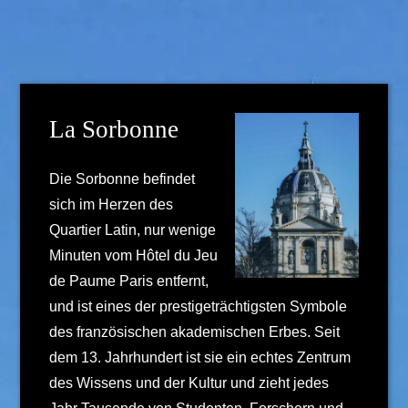
La Sorbonne
Die Sorbonne befindet
sich im Herzen des
Quartier Latin, nur wenige
Minuten vom Hôtel du Jeu
de Paume Paris entfernt,
und ist eines der prestigeträchtigsten Symbole
des französischen akademischen Erbes. Seit
dem 13. Jahrhundert ist sie ein echtes Zentrum
des Wissens und der Kultur und zieht jedes