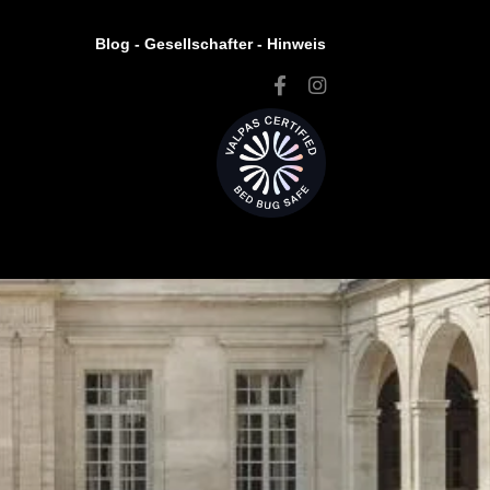
Blog -
Gesellschafter
-
Hinweis